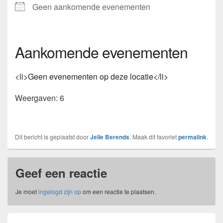
Geen aankomende evenementen
Aankomende evenementen
<li>Geen evenementen op deze locatie</li>
Weergaven: 6
Dit bericht is geplaatst door
Jelle Berends
. Maak dit favoriet
permalink
.
Geef een reactie
Je moet
ingelogd zijn op
om een reactie te plaatsen.
Bericht