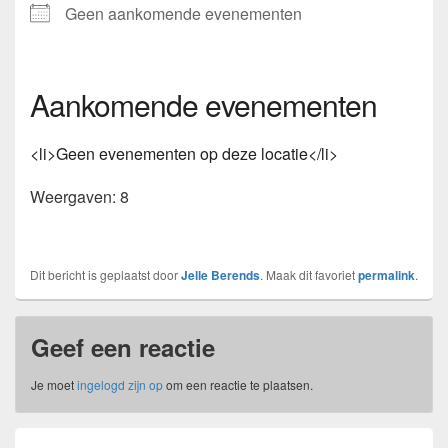
Geen aankomende evenementen
Aankomende evenementen
<li>Geen evenementen op deze locatie</li>
Weergaven: 8
Dit bericht is geplaatst door
Jelle Berends
. Maak dit favoriet
permalink
.
Geef een reactie
Je moet
ingelogd zijn op
om een reactie te plaatsen.
Bericht