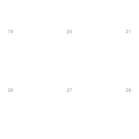
19
20
21
26
27
28