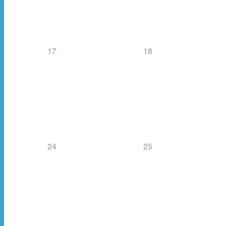
17
18
24
25