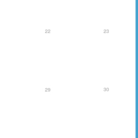
22
23
30
29