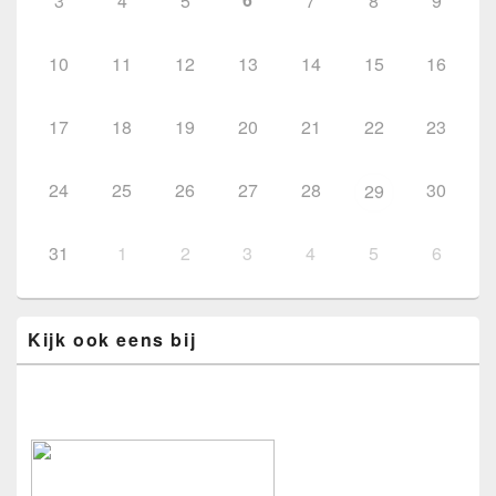
3
4
5
7
8
9
10
11
12
13
14
15
16
17
18
19
20
21
22
23
24
25
26
27
28
30
29
31
1
2
3
4
5
6
Kijk ook eens bij