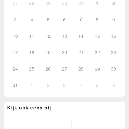
27
28
29
30
31
1
2
7
3
4
5
6
8
9
10
11
12
13
14
15
16
17
18
19
20
21
22
23
24
25
26
27
28
30
29
31
1
2
3
4
5
6
Kijk ook eens bij