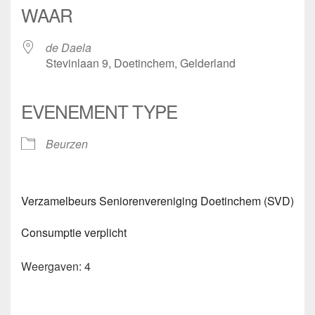
WAAR
de Daela
Stevinlaan 9, Doetinchem, Gelderland
EVENEMENT TYPE
Beurzen
Verzamelbeurs Seniorenvereniging Doetinchem (SVD)
Consumptie verplicht
Weergaven: 4