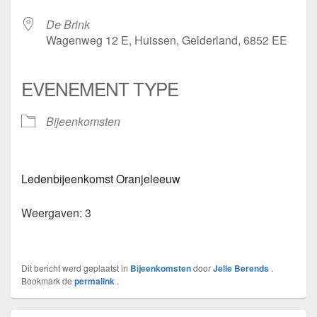
De Brink
Wagenweg 12 E, Huissen, Gelderland, 6852 EE
EVENEMENT TYPE
Bijeenkomsten
Ledenbijeenkomst Oranjeleeuw
Weergaven: 3
Dit bericht werd geplaatst in
Bijeenkomsten
door
Jelle Berends
.
Bookmark de
permalink
.