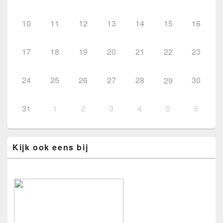
10
11
12
13
14
15
16
17
18
19
20
21
22
23
24
25
26
27
28
30
29
31
1
2
3
4
5
6
Kijk ook eens bij