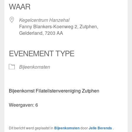
WAAR
Kegelcentrum Hanzehal
Fanny Blankers-Koenweg 2, Zutphen,
Gelderland, 7203 AA
EVENEMENT TYPE
Bijeenkomsten
Bijeenkomst Filatelistenvereniging Zutphen
Weergaven: 6
Dit bericht werd geplaatst in
Bijeenkomsten
door
Jelle Berends
.