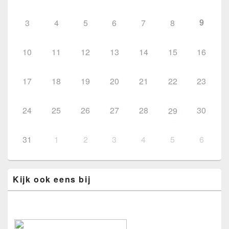
9
3
4
5
6
7
8
10
11
12
13
14
15
16
17
18
19
20
21
22
23
24
25
26
27
28
30
29
31
1
2
3
4
5
6
Kijk ook eens bij