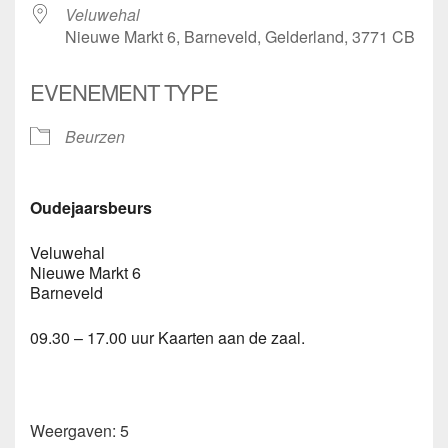
Veluwehal
Nieuwe Markt 6, Barneveld, Gelderland, 3771 CB
EVENEMENT TYPE
Beurzen
Oudejaarsbeurs
Veluwehal
Nieuwe Markt 6
Barneveld
09.30 – 17.00 uur Kaarten aan de zaal.
Weergaven: 5