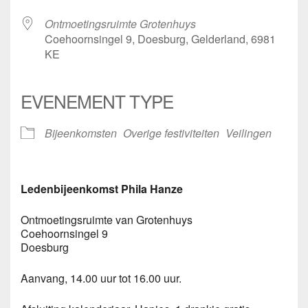
Ontmoetingsruimte Grotenhuys
Coehoornsingel 9, Doesburg, Gelderland, 6981
KE
EVENEMENT TYPE
Bijeenkomsten
Overige festiviteiten
Veilingen
Ledenbijeenkomst Phila Hanze
Ontmoetingsruimte van Grotenhuys
Coehoornsingel 9
Doesburg
Aanvang, 14.00 uur tot 16.00 uur.