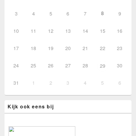
8
3
4
5
6
7
9
10
11
12
13
14
15
16
17
18
19
20
21
22
23
24
25
26
27
28
30
29
31
1
2
3
4
5
6
Kijk ook eens bij