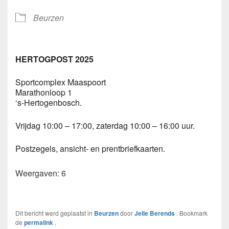
Beurzen
HERTOGPOST 2025
Sportcomplex Maaspoort
Marathonloop 1
‘s-Hertogenbosch.
Vrijdag 10:00 – 17:00, zaterdag 10:00 – 16:00 uur.
Postzegels, ansicht- en prentbriefkaarten.
Weergaven: 6
Dit bericht werd geplaatst in
Beurzen
door
Jelle Berends
. Bookmark
de
permalink
.