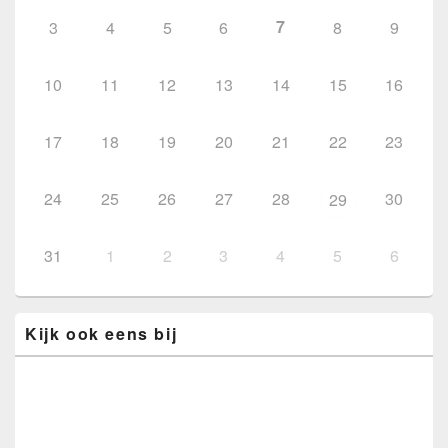
7
3
4
5
6
8
9
10
11
12
13
14
15
16
17
18
19
20
21
22
23
24
25
26
27
28
30
29
31
1
2
3
4
5
6
Kijk ook eens bij