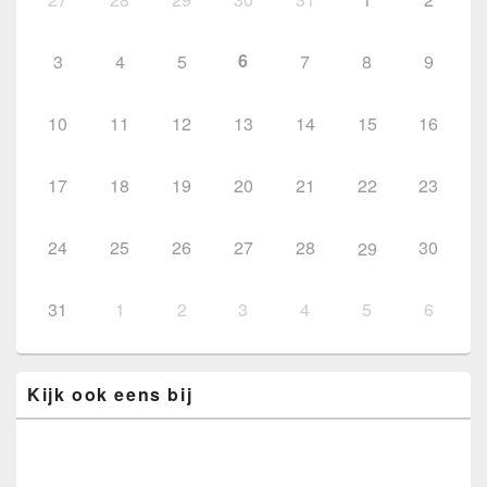
6
3
4
5
7
8
9
10
11
12
13
14
15
16
17
18
19
20
21
22
23
24
25
26
27
28
30
29
31
1
2
3
4
5
6
Kijk ook eens bij