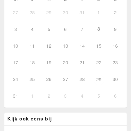
27
28
29
30
31
1
2
8
3
4
5
6
7
9
10
11
12
13
14
15
16
17
18
19
20
21
22
23
24
25
26
27
28
30
29
31
1
2
3
4
5
6
Kijk ook eens bij