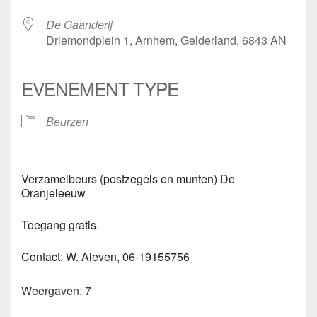
De Gaanderij
Driemondplein 1, Arnhem, Gelderland, 6843 AN
EVENEMENT TYPE
Beurzen
Verzamelbeurs (postzegels en munten) De
Oranjeleeuw
Toegang gratis.
Contact: W. Aleven, 06-19155756
Weergaven: 7