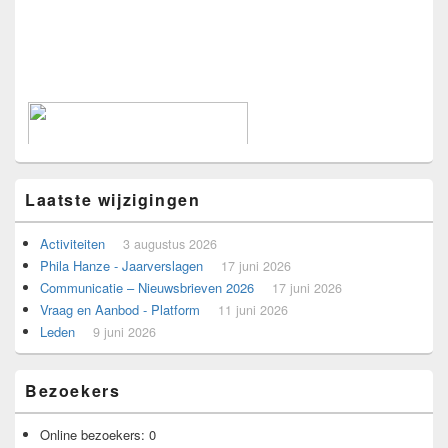
Laatste wijzigingen
Activiteiten
3 augustus 2026
Phila Hanze - Jaarverslagen
17 juni 2026
Communicatie – Nieuwsbrieven 2026
17 juni 2026
Vraag en Aanbod - Platform
11 juni 2026
Leden
9 juni 2026
Voorbeeld voor adverteerders.
Bezoekers
Online bezoekers:
0