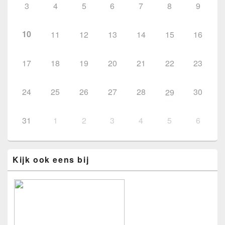
3
4
5
6
7
8
9
10
11
12
13
14
15
16
17
18
19
20
21
22
23
24
25
26
27
28
30
29
31
1
2
3
4
5
6
Kijk ook eens bij