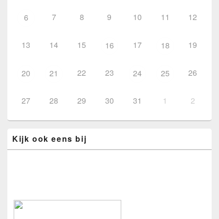
7
8
9
10
11
12
6
13
14
15
17
19
16
18
22
23
26
20
21
24
25
27
28
29
30
31
1
2
Kijk ook eens bij