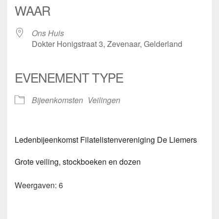
WAAR
Ons Huis
Dokter Honigstraat 3, Zevenaar, Gelderland
EVENEMENT TYPE
Bijeenkomsten
Veilingen
Ledenbijeenkomst Filatelistenvereniging De Liemers
Grote veiling, stockboeken en dozen
Weergaven: 6