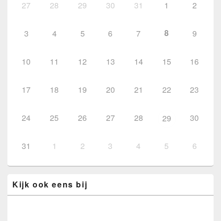
27
28
29
30
31
1
2
8
3
4
5
6
7
9
10
11
12
13
14
15
16
17
18
19
20
21
22
23
24
25
26
27
28
30
29
31
1
2
3
4
5
6
Kijk ook eens bij