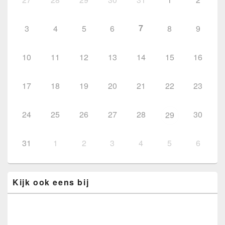
7
3
4
5
6
8
9
10
11
12
13
14
15
16
17
18
19
20
21
22
23
24
25
26
27
28
30
29
31
1
2
3
4
5
6
Kijk ook eens bij