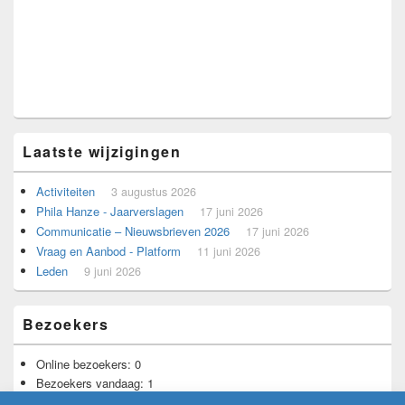
Laatste wijzigingen
Activiteiten
3 augustus 2026
Phila Hanze - Jaarverslagen
17 juni 2026
Communicatie – Nieuwsbrieven 2026
17 juni 2026
Vraag en Aanbod - Platform
11 juni 2026
Leden
9 juni 2026
Bezoekers
Online bezoekers:
0
Bezoekers vandaag:
1
Bezoekers gisteren:
4